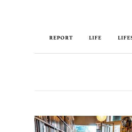
REPORT
LIFE
LIFE