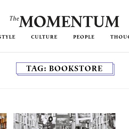
STYLE
CULTURE
PEOPLE
THOU
TAG:
BOOKSTORE