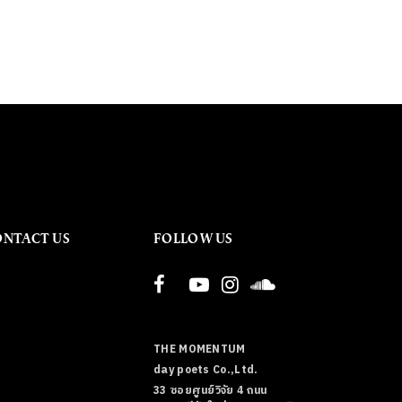
ONTACT US
FOLLOW US
THE MOMENTUM
day poets Co.,Ltd.
33 ซอยศูนย์วิจัย 4 ถนน