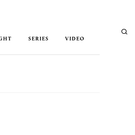
GHT
SERIES
VIDEO