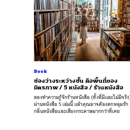
Book
ช่องว่างระหว่างชั้น คือพื้นที่ของ
ค้
มิตรภาพ / 5 หนังสือ / ร้านหนังสือ
ลองทำความรู้จักร้านหนังสือ (ทั้งที่มีและไม่มีจริง
ผ่านหนังสือ 5 เล่มนี้ แล้วคุณอาจต้องตกหลุมรัก
กลิ่นหนังสือและเสียงกระดาษมากกว่าที่เคย