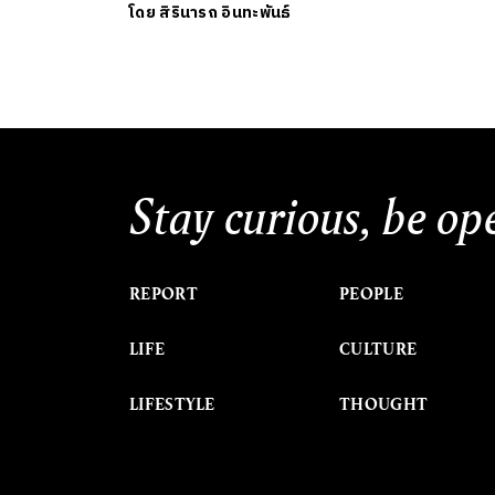
โดย
สิรินารถ อินทะพันธ์
Stay curious, be op
REPORT
PEOPLE
LIFE
CULTURE
LIFESTYLE
THOUGHT