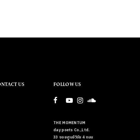
ONTACT US
FOLLOW US
THE MOMENTUM
day poets Co.,Ltd.
33 ซอยศูนย์วิจัย 4 ถนน