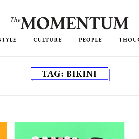
STYLE
CULTURE
PEOPLE
THOU
TAG:
BIKINI