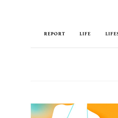
REPORT
LIFE
LIFE