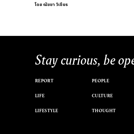
โดย
ณัชชา วิเชียร
Stay curious, be op
REPORT
PEOPLE
LIFE
CULTURE
LIFESTYLE
THOUGHT