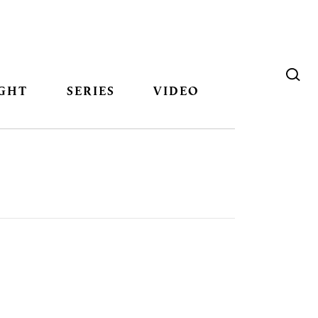
GHT
SERIES
VIDEO