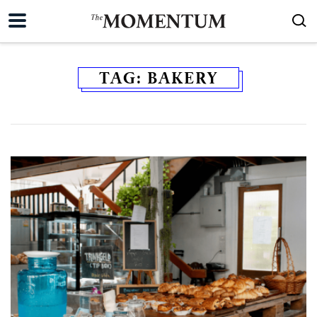
TAG:
BAKERY