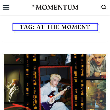
TAG:
AT THE MOMENT