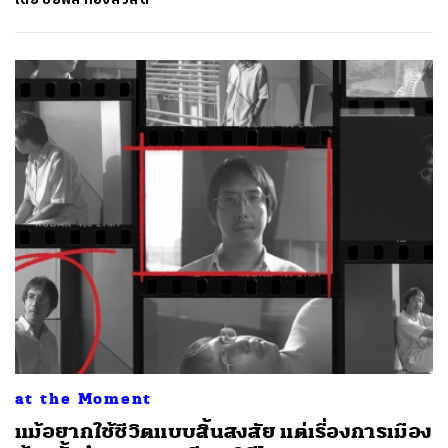
at the Moment
แม้อยากใช้ชีวิตแบบสิ้นสงสัย แต่เรื่องการเมือง