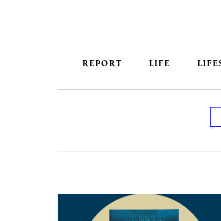
REPORT
LIFE
LIFE