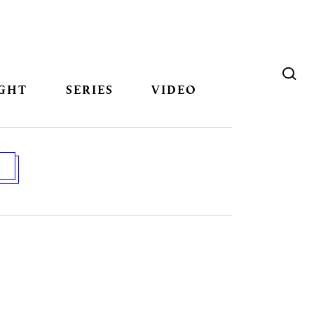
GHT
SERIES
VIDEO