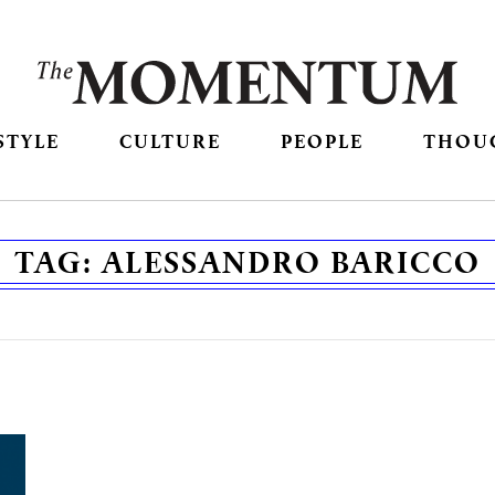
STYLE
CULTURE
PEOPLE
THOU
TAG:
ALESSANDRO BARICCO