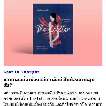
Lost in Thought
หากกลัวที่จะร่วงหล่น แล้วทำไมต้องตกหลุม
รัก?
มองความรักผ่านสายตาของนักปรัชญา Alain Badiou และ
ภาพยนตร์เรื่อง The Lobster ภายใต้แนวคิดที่ว่าความรักกับ
โรแมนซ์ไม่เคยเป็นเรื่องเดียวกัน และทำไมการปกป้องความรัก