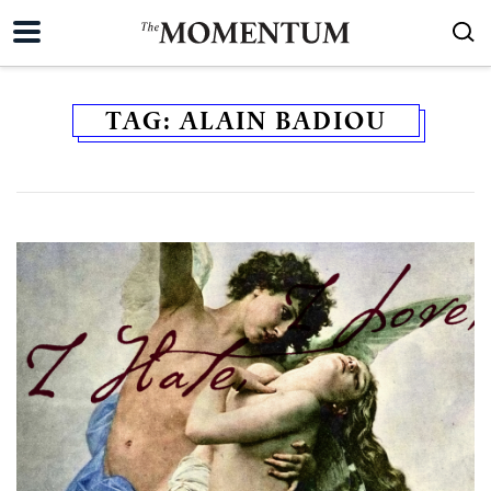
TAG:
ALAIN BADIOU