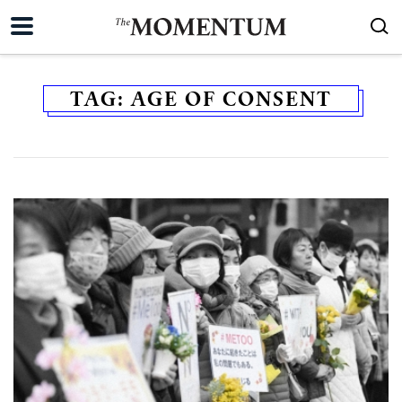
TAG:
AGE OF CONSENT