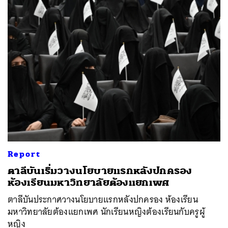
Report
ตาลีบันเริ่มวางนโยบายแรกหลังปกครอง
ห้องเรียนมหาวิทยาลัยต้องแยกเพศ
ตาลีบันประกาศวางนโยบายแรกหลังปกครอง ห้องเรียน
มหาวิทยาลัยต้องแยกเพศ นักเรียนหญิงต้องเรียนกับครูผู้
หญิง