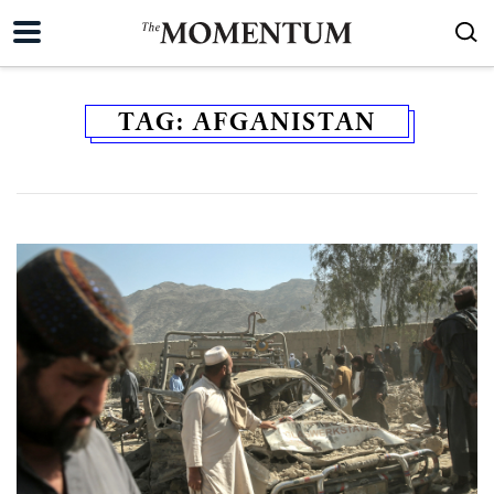
TAG:
AFGANISTAN