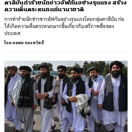
ตาลีบันทำร้ายนักข่าวอัฟกันอย่างรุนแรง สร้าง
ความตื่นตระหนกแก่นานาชาติ
การทำร้ายนักข่าวชาวอัฟกันอย่างรุนแรงโดยกลุ่มตาลีบัน ก่อ
ให้เกิดความตื่นตระหนกมากขึ้นเกี่ยวกับเสรีภาพสื่อของ
ประเทศ
โดย
ชยพล ทองสวัสดิ์