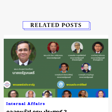
RELATED POSTS
Internal Affairs
คลอดแล้ว! ครม.ประยุทธ์ 2