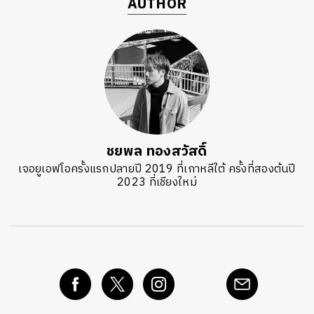
AUTHOR
ชยพล ทองสวัสดิ์
เจอยูเอฟโอครั้งแรกปลายปี 2019 ที่เกาหลีใต้ ครั้งที่สองต้นปี
2023 ที่เชียงใหม่