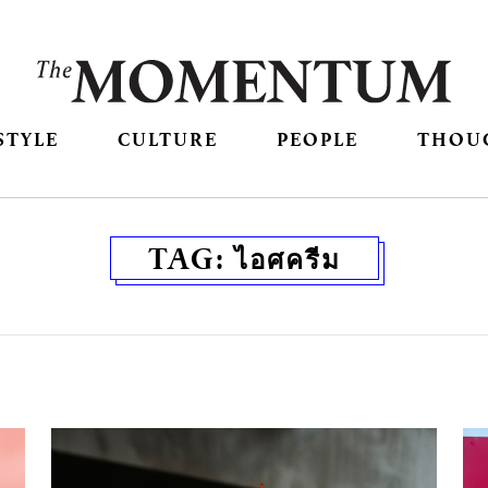
STYLE
CULTURE
PEOPLE
THOU
TAG:
ไอศครีม