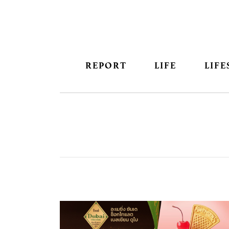
REPORT
LIFE
LIFE