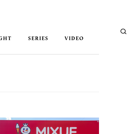
GHT
SERIES
VIDEO