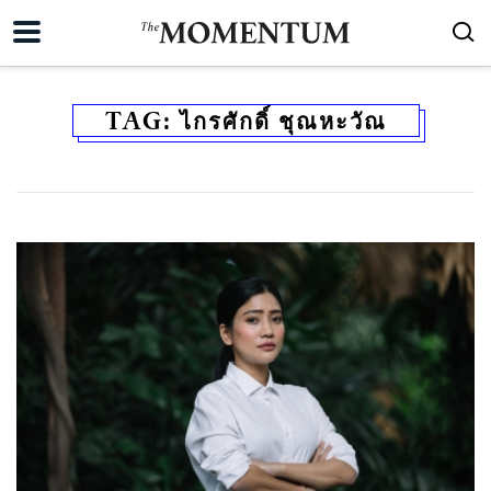
TAG:
ไกรศักดิ์ ชุณหะวัณ