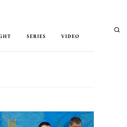
GHT
SERIES
VIDEO