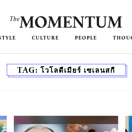
STYLE
CULTURE
PEOPLE
THOU
TAG:
โวโลดีเมียร์ เซเลนสกี