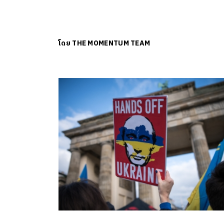
โดย
THE MOMENTUM TEAM
ค้