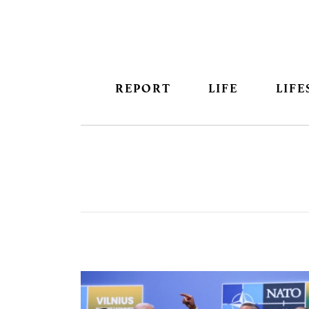
REPORT
LIFE
LIFE