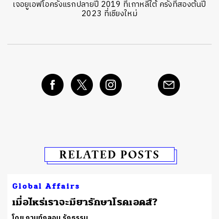
เจอยูเอฟโอครั้งแรกปลายปี 2019 ที่เกาหลีใต้ ครั้งที่สองต้นปี
2023 ที่เชียงใหม่
RELATED POSTS
Global Affairs
เมื่อไหร่เราจะมียารักษาโรคเอดส์?
โดย กานท์กลอน รักธรรม