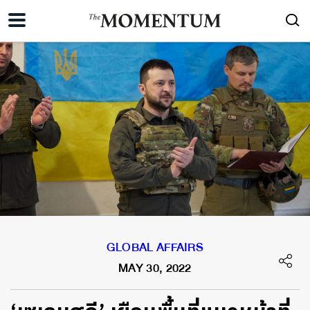
GLOBAL AFFAIRS
MAY 30, 2022