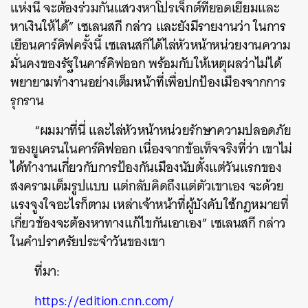
แห่งนี้ จะต้องร่วมกันแสวงหาโปรเจ็กต์ที่ยอดเยี่ยมและ
หาเงินให้ได้” เซเลนสกี กล่าว และยังมีรายงานว่า ในการ
เยือนคาร์คิฟครั้งนี้ เซเลนสกีได้ไล่หัวหน้าหน่วยงานความ
มั่นคงของรัฐในคาร์คิฟออก พร้อมกับให้เหตุผลว่าไม่ได้
พยายามทำงานอย่างเต็มหน้าที่เพื่อปกป้องเมืองจากการ
รุกราน
“ผมมาที่นี่ และไล่หัวหน้าหน่วยรักษาความปลอดภัย
ของยูเครนในคาร์คิฟออก เนื่องจากข้อเท็จจริงที่ว่า เขาไม่
ได้ทำงานเกี่ยวกับการป้องกันเมืองนับตั้งแต่วันแรกของ
สงครามเต็มรูปแบบ แต่กลับคิดถึงแต่ตัวเขาเอง จะด้วย
แรงจูงใจอะไรก็ตาม เหล่าเจ้าหน้าที่ผู้บังคับใช้กฎหมายที่
เกี่ยวข้องจะต้องหาทางแก้ไขกันเอาเอง” เซเลนสกี กล่าว
ในคำปราศรัยประจำวันของเขา
ที่มา:
https://edition.cnn.com/