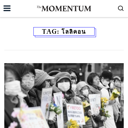
TAG:
โลลิคอน