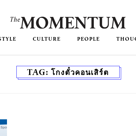
STYLE
CULTURE
PEOPLE
THOU
TAG:
โกงตั๋วคอนเสิร์ต