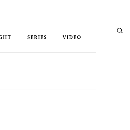
GHT
SERIES
VIDEO