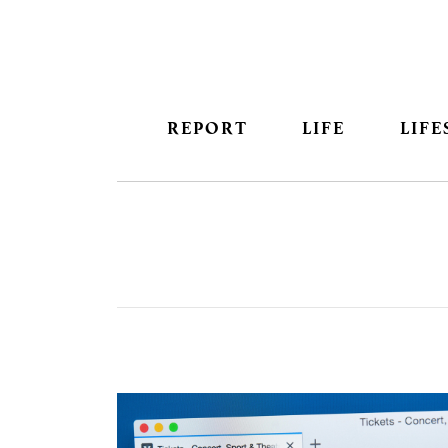
REPORT
LIFE
LIFE