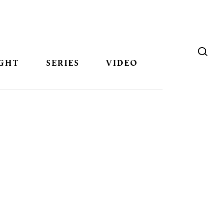
GHT
SERIES
VIDEO