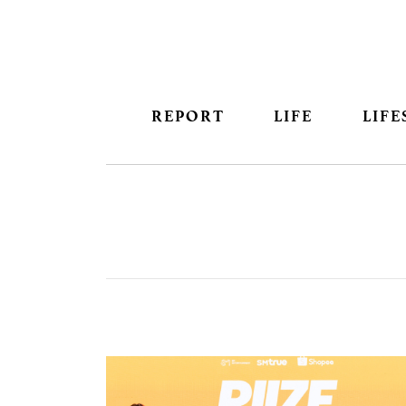
REPORT
LIFE
LIFE