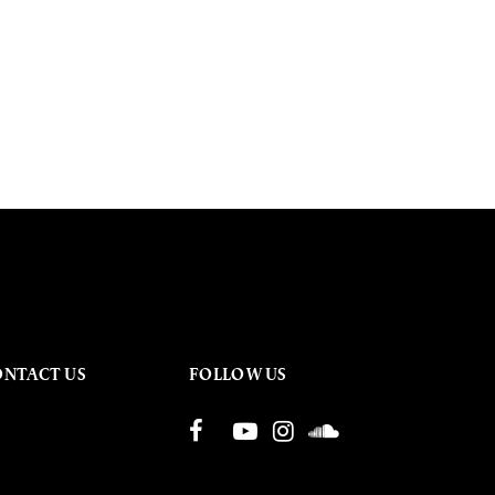
ONTACT US
FOLLOW US