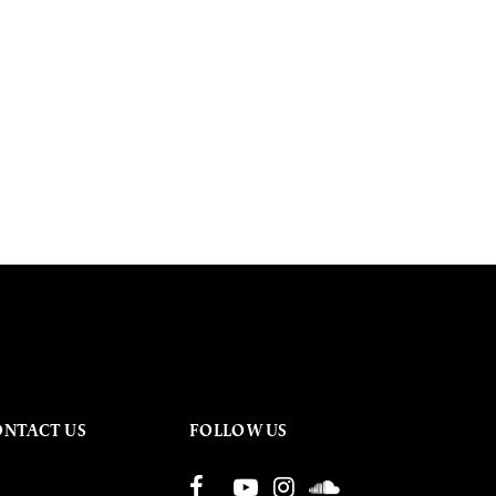
ONTACT US
FOLLOW US