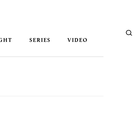
GHT
SERIES
VIDEO