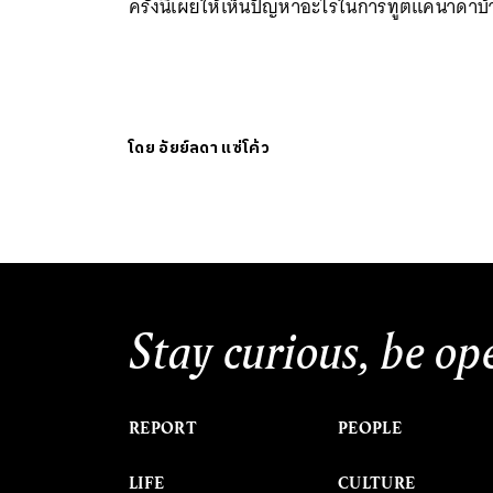
ครั้งนี้เผยให้เห็นปัญหาอะไรในการทูตแคนาดาบ้
โดย
อัยย์ลดา แซ่โค้ว
Stay curious, be op
REPORT
PEOPLE
LIFE
CULTURE