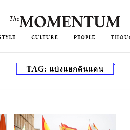
STYLE
CULTURE
PEOPLE
THOU
TAG:
แบ่งแยกดินแดน