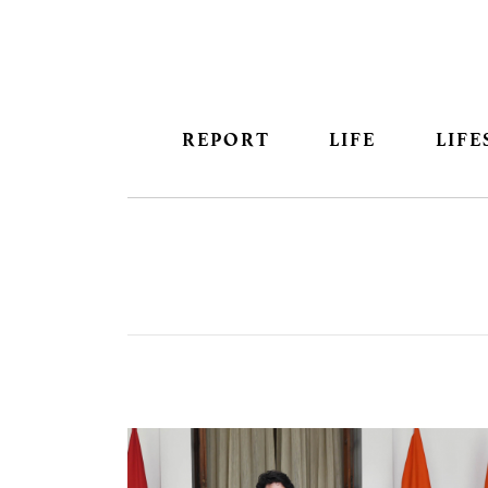
REPORT
LIFE
LIFE