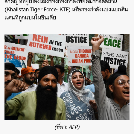
สำคัญที่อยู่เบื้องหลังของกองกำลังพยัคฆ์ขาลิสสถาน
(
Khalistan Tiger Force: KTF) หรือกองกำลังแบ่งแยกดิน
แดนที่ถูกแบนในอินเดีย
(ที่มา: AFP)