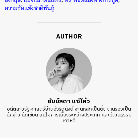
ความขัดแย้งชาติพันธุ์
AUTHOR
อัยย์ลดา แซ่โค้ว
อดีตสาวรัฐศาสตร์ย่านอังรีดูนังต์ งานหลักเป็นติ่ง งานรองเป็น
นักข่าว นักเขียน สนใจการเมืองระหว่างประเทศ และวัฒนธรรม
เกาหลี