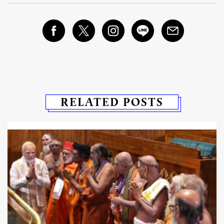
RELATED POSTS