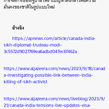
การจัดการของรัฐบาล เพราะปัญหาดังกล่าวคือความ
มั่นคงของชาติในรูปแบบใหม่
อ้างอิง
https://apnews.com/article/canada-india-
sikh-diplomat-trudeau-modi-
3c5572d9027769ea6adbd047ec6f462a
https://www.aljazeera.com/news/2023/9/18/canad
a-investigating-possible-link-between-india-
killing-of-sikh-activist
https://www.aljazeera.com/news/liveblog/2023/9/
21/canada-india-tensions-live-updates-visa-