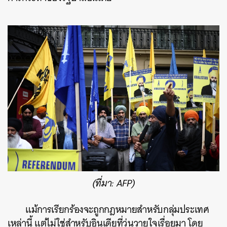
(ที่มา: AFP)
แม้การเรียกร้องจะถูกกฎหมายสำหรับกลุ่มประเทศ
เหล่านี้ แต่ไม่ใช่สำหรับอินเดียที่วุ่นวายใจเรื่อยมา โดย