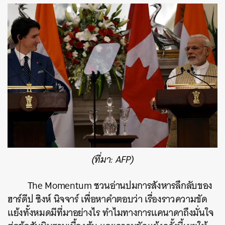
(ที่มา: AFP)
The Momentum ชวนอ่านปมการสังหารลึกลับของ
ฮาร์ดีป ซิงห์ นิจจาร์ เพื่อหาคำตอบว่า เรื่องราวความขัด
แย้งทั้งหมดมีที่มาอย่างไร ทำไมทางการแคนาดาถึงมั่นใจ