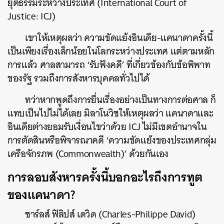
ยุติธรรมระหว่างประเทศ (International Court of
Justice: ICJ)
เขาให้เหตุผลว่า ความขัดแย้งอินเดีย-แคนาดาครั้งนี้
เป็นเพียงเรื่องเล็กน้อยในโลกระหว่างประเทศ แต่ตามหลัก
การแล้ว ศาลสามารถ ‘รับฟังคดี’ ที่เกี่ยวข้องกับข้อพิพาท
ของรัฐ รวมถึงการสังหารบุคคลทั่วไปได้
ทว่าหากพูดถึงการยื่นเรื่องอย่างเป็นทางการต่อศาล ก็
แทบเป็นไปไม่ได้เลย มิลาโนวิชให้เหตุผลว่า แคนาดาและ
อินเดียต่างยอมรับเงื่อนไขว่าด้วย ICJ ไม่มีเขตอำนาจใน
การตัดสินหรือพิจารณาคดี ‘ความขัดแย้งของประเทศกลุ่ม
เครือจักรภพ (Commonwealth)’ ด้วยกันเอง
การลอบสังหารครั้งนี้บอกอะไรถึงการทูต
ของแคนาดา?
ชาร์ลส์ ฟิลิปส์ เดวิด (Charles-Philippe David)