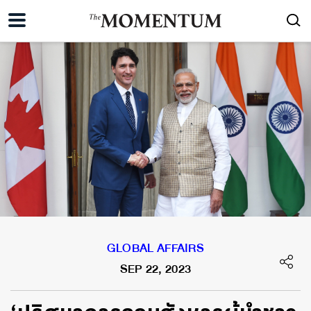
GLOBAL AFFAIRS
SEP 22, 2023