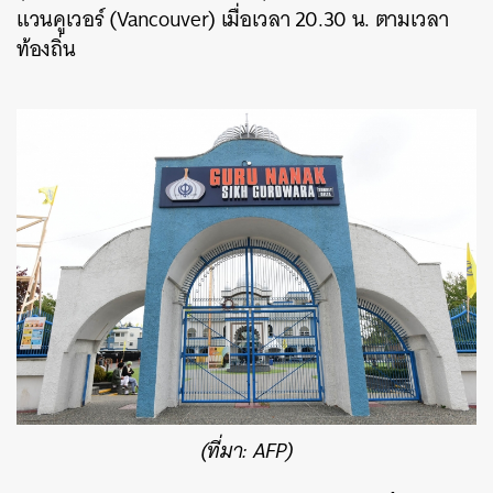
แวนคูเวอร์ (Vancouver) เมื่อเวลา 20.30 น. ตามเวลา
ท้องถิ่น
(ที่มา: AFP)