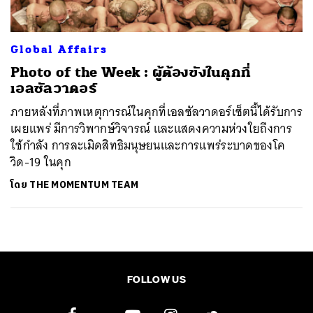
Global Affairs
Photo of the Week : ผู้ต้องขังในคุกที่
เอลซัลวาดอร์
ภายหลังที่ภาพเหตุการณ์ในคุกที่เอลซัลวาดอร์เซ็ตนี้ได้รับการ
เผยแพร่ มีการวิพากษ์วิจารณ์ และแสดงความห่วงใยถึงการ
ใช้กำลัง การละเมิดสิทธิมนุษยนและการแพร่ระบาดของโค
วิด-19 ในคุก
โดย
THE MOMENTUM TEAM
FOLLOW US