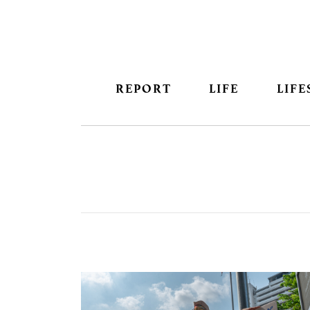
REPORT
LIFE
LIFE