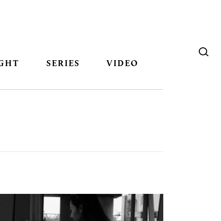
GHT
SERIES
VIDEO