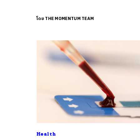
โดย
THE MOMENTUM TEAM
Health