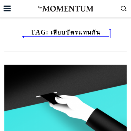
TAG:
เสียบบัตรแทนกัน