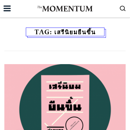
TAG:
เสรีนิยมยืนขึ้น