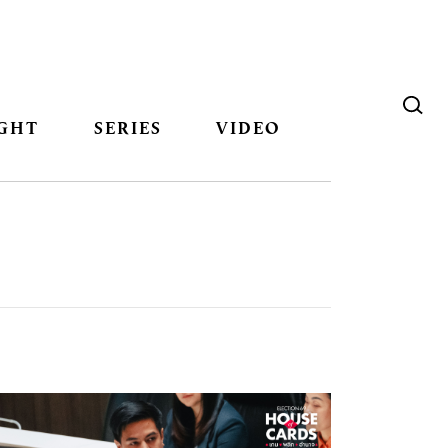
GHT
SERIES
VIDEO