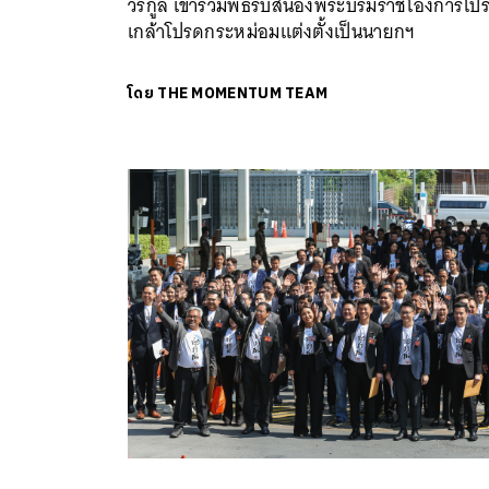
วีรกูล เข้าร่วมพิธีรับสนองพระบรมราชโองการโป
เกล้าโปรดกระหม่อมแต่งตั้งเป็นนายกฯ
โดย
THE MOMENTUM TEAM