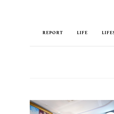
REPORT
LIFE
LIFE