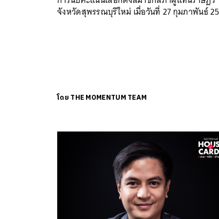
จังหวัดสุพรรณบุรีใหม่ เมื่อวันที่ 27 กุมภาพันธ์ 2
โดย
THE MOMENTUM TEAM