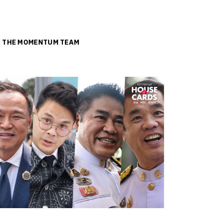
ย
THE MOMENTUM TEAM