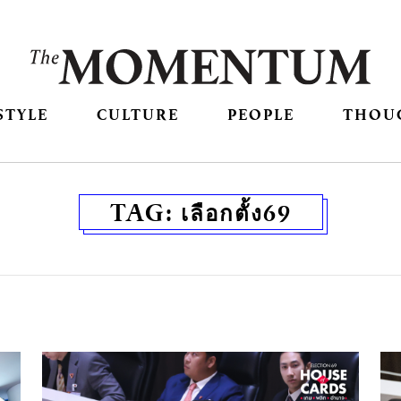
STYLE
CULTURE
PEOPLE
THOU
TAG:
เลือกตั้ง69