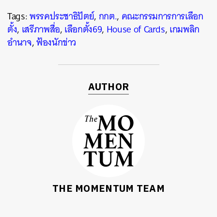
Tags:
พรรคประชาธิปัตย์
,
กกต.
,
คณะกรรมการการเลือก
ตั้ง
,
เสรีภาพสื่อ
,
เลือกตั้ง69
,
House of Cards
,
เกมพลิก
อำนาจ
,
ฟ้องนักข่าว
AUTHOR
THE MOMENTUM TEAM