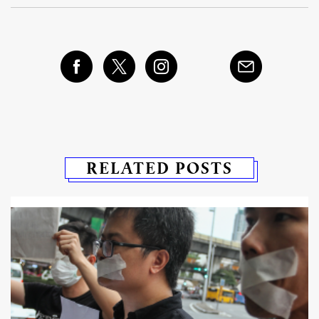
RELATED POSTS