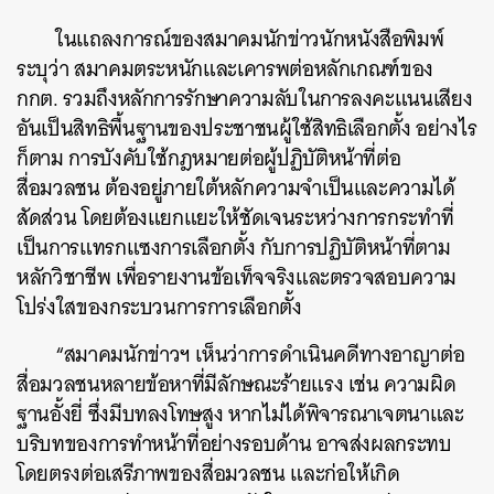
ในแถลงการณ์ของสมาคมนักข่าวนักหนังสือพิมพ์
ระบุว่า สมาคมตระหนักและเคารพต่อหลักเกณฑ์ของ
กกต. รวมถึงหลักการรักษาความลับในการลงคะแนนเสียง
อันเป็นสิทธิพื้นฐานของประชาชนผู้ใช้สิทธิเลือกตั้ง อย่างไร
ก็ตาม การบังคับใช้กฎหมายต่อผู้ปฏิบัติหน้าที่ต่อ
สื่อมวลชน ต้องอยู่ภายใต้หลักความจำเป็นและความได้
สัดส่วน โดยต้องแยกแยะให้ชัดเจนระหว่างการกระทำที่
เป็นการแทรกแซงการเลือกตั้ง กับการปฏิบัติหน้าที่ตาม
หลักวิชาชีพ เพื่อรายงานข้อเท็จจริงและตรวจสอบความ
โปร่งใสของกระบวนการการเลือกตั้ง
“สมาคมนักข่าวฯ เห็นว่าการดำเนินคดีทางอาญาต่อ
สื่อมวลชนหลายข้อหาที่มีลักษณะร้ายแรง เช่น ความผิด
ฐานอั้งยี่ ซึ่งมีบทลงโทษสูง หากไม่ได้พิจารณาเจตนาและ
บริบทของการทำหน้าที่อย่างรอบด้าน อาจส่งผลกระทบ
โดยตรงต่อเสรีภาพของสื่อมวลชน และก่อให้เกิด