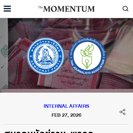
INTERNAL AFFAIRS
FEB 27, 2026