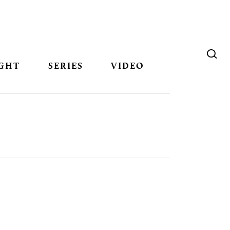
GHT
SERIES
VIDEO