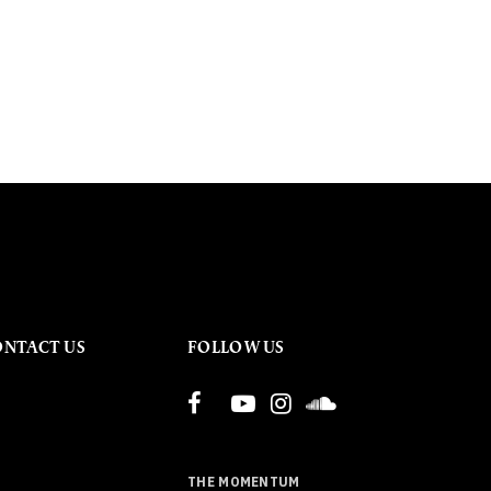
ONTACT US
FOLLOW US
THE MOMENTUM