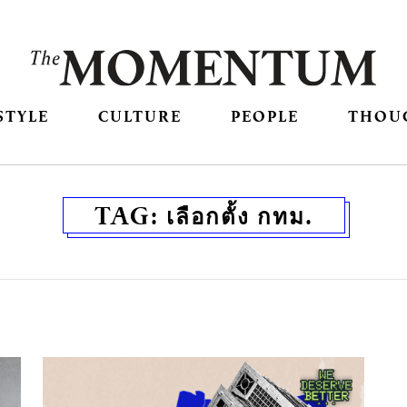
STYLE
CULTURE
PEOPLE
THOU
TAG:
เลือกตั้ง กทม.