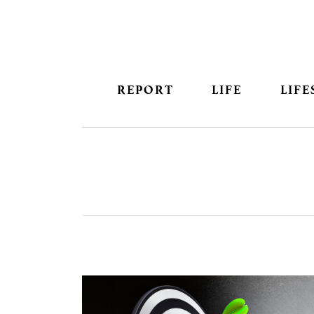
REPORT
LIFE
LIFE