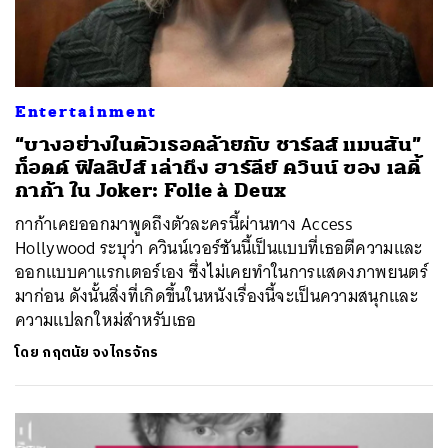
Entertainment
“บางอย่างในตัวเธอคล้ายกับ ชาร์ลส์ แมนสัน”
ท็อดด์ ฟิลลิปส์ เล่าถึง ฮาร์ลีย์ ควินน์ ของ เลดี้
กาก้า ใน Joker: Folie à Deux
กาก้าเคยออกมาพูดถึงตัวละครนี้ผ่านทาง Access
Hollywood ระบุว่า ควินน์เวอร์ชันนี้เป็นแบบที่เธอตีความและ
ออกแบบคาแรกเตอร์เอง ซึ่งไม่เคยทำในการแสดงภาพยนตร์
มาก่อน ดังนั้นสิ่งที่เกิดขึ้นในหนังเรื่องนี้จะเป็นความสนุกและ
ความแปลกใหม่สำหรับเธอ
โดย
กฤตนัย จงไกรจักร
ค้นหา
SHARE
TWEET
LINE
EMAIL