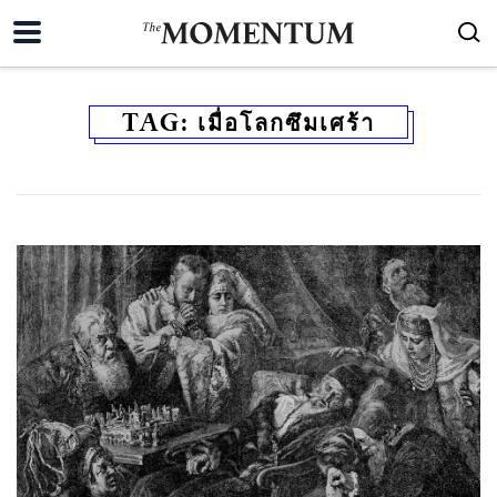
TAG:
เมื่อโลกซึมเศร้า