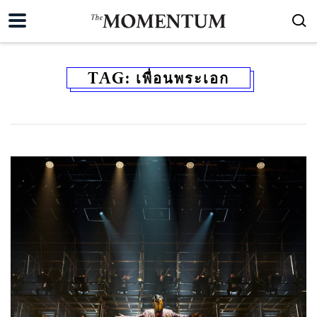
TAG:
เพื่อนพระเอก