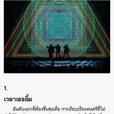
1.
เวลาเธอยิ้ม
อันดับแรกที่ต้องชื่นชมคือ การเรียบเรียงดนตรีที่ไม่