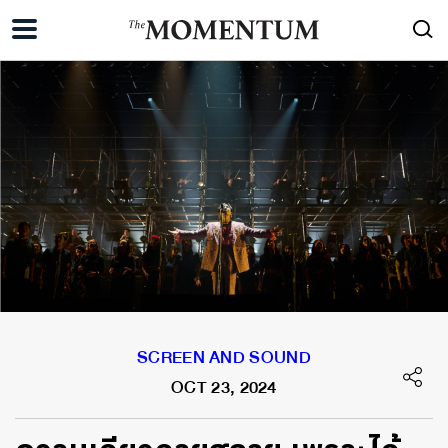
SCREEN AND SOUND
OCT 23, 2024