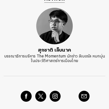
สุภชาติ เล็บนาค
บรรณาธิการบริหาร The Momentum นักข่าว ลิเบอรัล หมกมุ่น
ในประวัติศาสตร์การเมืองไทย