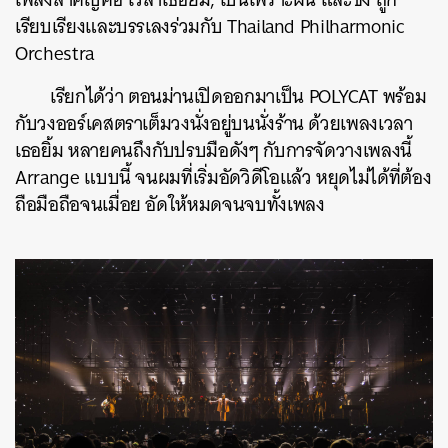
เรียบเรียงและบรรเลงร่วมกับ Thailand Philharmonic
Orchestra
เรียกได้ว่า ตอนม่านเปิดออกมาเป็น POLYCAT พร้อม
กับวงออร์เคสตราเต็มวงนั่งอยู่บนนั่งร้าน ด้วยเพลงเวลา
เธอยิ้ม หลายคนถึงกับปรบมือดังๆ กับการจัดวางเพลงนี้​
Arrange แบบนี้ จนผมที่เริ่มอัดวิดีโอแล้ว หยุดไม่ได้ที่ต้อง
ถือมือถือจนเมื่อย อัดให้หมดจนจบทั้งเพลง