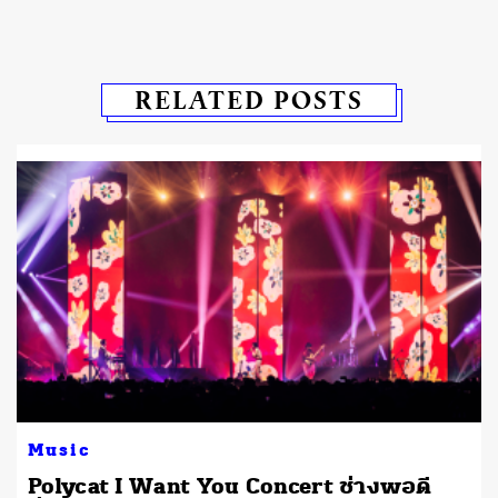
RELATED POSTS
Music
Polycat I Want You Concert ช่างพอดี