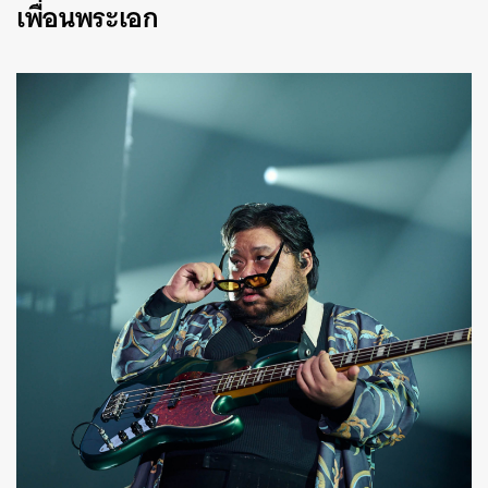
เพื่อนพระเอก