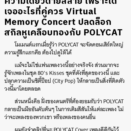
ความเดียวดายสลาย เพราะได้
เจออะไรที่คู่ควร Virtual
Memory Concert ปลดล็อก
สกิลหูเคลือบทองกับ POLYCAT
โมเมนต์แรกเมื่อรู้ว่า POLYCAT จะจัดคอนเสิร์ตใหญ่
ความรู้สึกแรกคือ ต้องไปดูให้ได้
แม้จะไม่ใช่แฟนเพลงวงนี้อย่างจริงจัง ส่วนมากจะ
รู้จักเพลงในชุด 80’s Kisses ชุดที่ดังที่สุดของวงนี้ และ
ปลุกความเป็นซิตี้ป็อป (City Pop) ให้กลายเป็นสิ่งที่ติดตัว
วงนี้มาโดยตลอด
ส่วนหนึ่งคือ ฝั่งของดนตรีที่ต้องยอมรับว่า POLYCAT
กลายเป็นมืออันดับต้นๆ ในการเติมสีสันให้แต่ละเพลง ไม่
ว่าจะเพลงของพวกเขา หรือเพลงของคนอื่น
ผมยังจำคลิปที่นะ POLYCAT Cover เพลงดีดีกันไว้