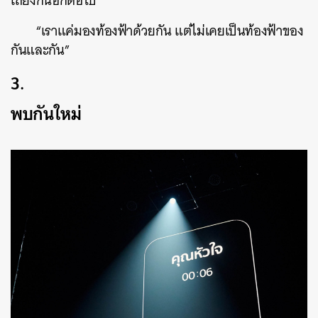
เถียงกันอีกต่อไป
“เราแค่มองท้องฟ้าด้วยกัน แต่ไม่เคยเป็นท้องฟ้าของ
กันและกัน”
3.
พบกันใหม่