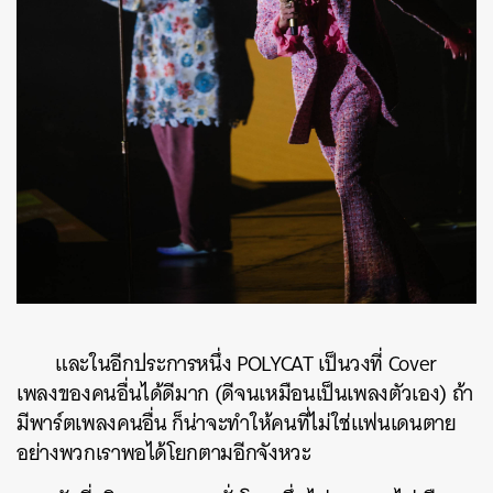
และในอีกประการหนึ่ง POLYCAT เป็นวงที่ Cover
เพลงของคนอื่นได้ดีมาก (ดีจนเหมือนเป็นเพลงตัวเอง) ถ้า
มีพาร์ตเพลงคนอื่น ก็น่าจะทำให้คนที่ไม่ใช่แฟนเดนตาย
อย่างพวกเราพอได้โยกตามอีกจังหวะ