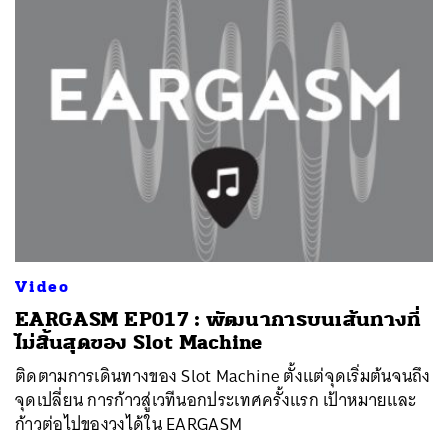
Video
EARGASM EP017 : พัฒนาการบนเส้นทางที่
ไม่สิ้นสุดของ Slot Machine
ติดตามการเดินทางของ Slot Machine ตั้งแต่จุดเริ่มต้นจนถึง
จุดเปลี่ยน การก้าวสู่เวทีนอกประเทศครั้งแรก เป้าหมายและ
ก้าวต่อไปของวงได้ใน EARGASM