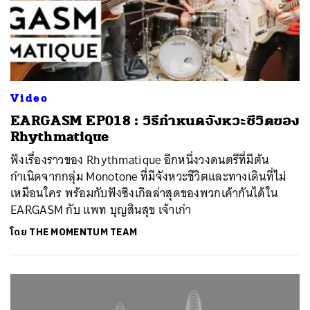
Video
EARGASM EP018 : วิธีกำหนดจังหวะชีวิตของ
Rhythmatique
ฟังเรื่องราวของ Rhythmatique อีกหนึ่งวงดนตรีที่มีต้น
กำเนิดจากกลุ่ม Monotone ที่มีจังหวะชีวิตและทางเดินที่ไม่
เหมือนใคร พร้อมกับฟังซิงเกิลล่าสุดของพวกเค้ากันได้ใน
EARGASM กับ แพท บุญสินสุข เจ้าเก่า
โดย
THE MOMENTUM TEAM