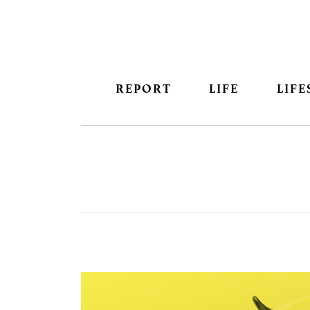
REPORT
LIFE
LIFE