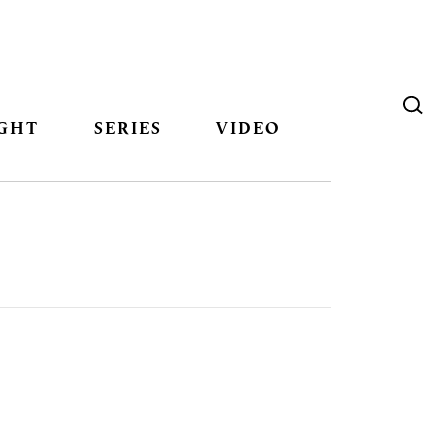
GHT
SERIES
VIDEO