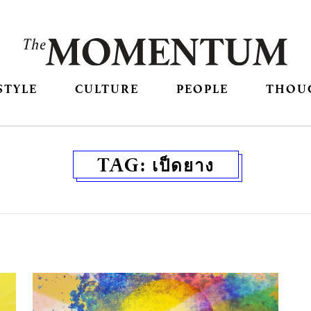
STYLE
CULTURE
PEOPLE
THOU
TAG:
เป็ดยาง