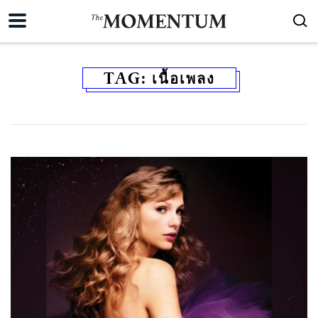
TAG:
เนื้อเพลง