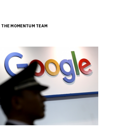
ย
THE MOMENTUM TEAM