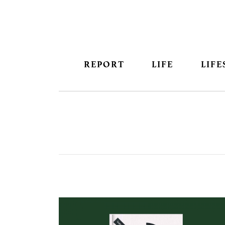
REPORT
LIFE
LIFE