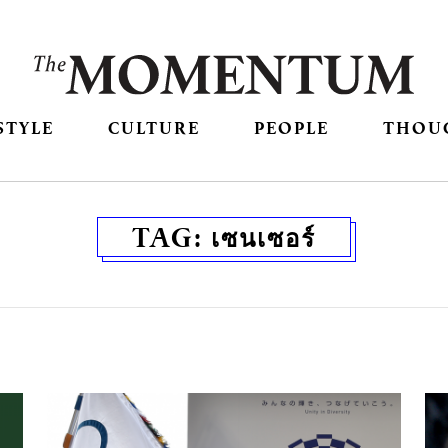
STYLE
CULTURE
PEOPLE
THOU
TAG:
เซนเซอร์