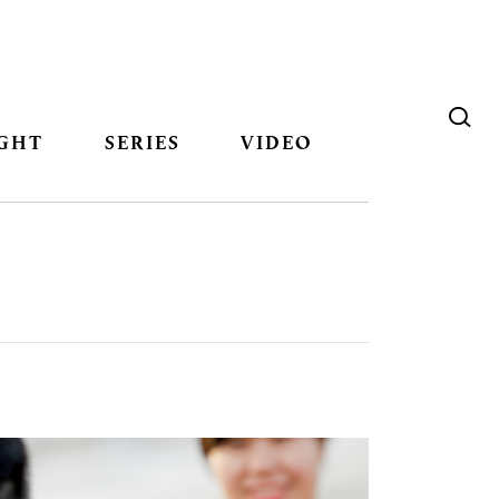
GHT
SERIES
VIDEO