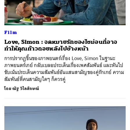
Film
Love, Simon : จดหมายรักของไซม่อนที่อาจ
ทำให้คุณก้าวถอยหลังไปข้างหน้า
การปรากฏขึ้นของภาพยนตร์เรื่อง Love, Simon ในฐานะ
ภาพยนตร์เกย์ กลับเบลอประเด็นเรื่องเพศสัมพันธ์ และหันไป
ขับเน้นประเด็นความสัมพันธ์อันแสนสามัญของคู่รักเกย์ ความ
สัมพันธ์ที่คนสามัญใดๆ ก็ควรคู่
โดย
ณัฐ วิไลลักษณ์