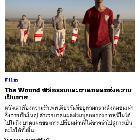
ค้นหา
SHARE
TWEET
LINE
EMAIL
Film
The Wound พิธีกรรมและบาดแผลแห่งความ
เป็นชาย
หนังเล่าเรื่องความรักเพศเดียวกันที่อยู่ท่ามกลางสังคมชนเผ่า
ซึ่งชายเป็นใหญ่ สำรวจบาดแผลส่วนบุคคลของการหนีไม่ได้
ไปไม่ถึง บาดแผลของการเปลี่ยนผ่านที่ไม่อาจนำไปสู่การเป็น
อะไรได้ทั้งสิ้น