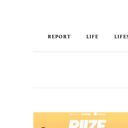
REPORT
LIFE
LIFE