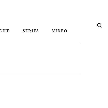
GHT
SERIES
VIDEO