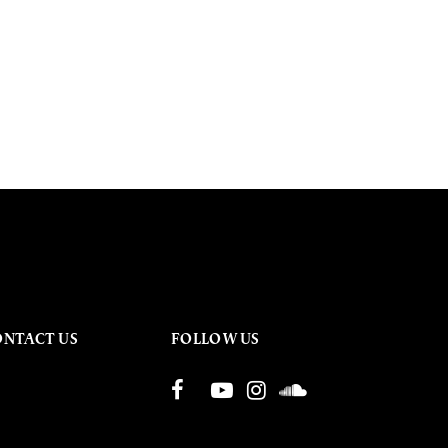
ONTACT US
FOLLOW US