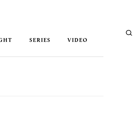
GHT
SERIES
VIDEO