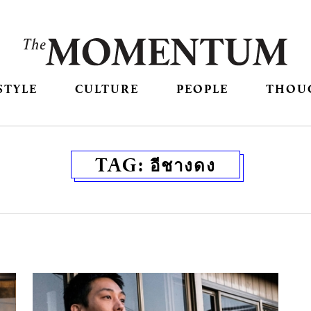
STYLE
CULTURE
PEOPLE
THOU
TAG:
อีชางดง