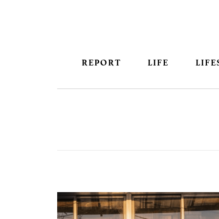
REPORT
LIFE
LIFE