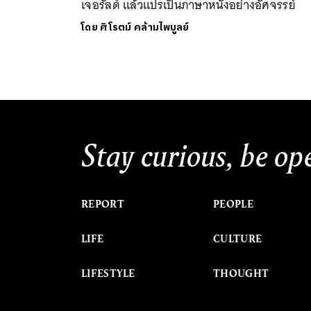
เจอรัลด์ แล้วแปรเป็นภาษาหนังอย่างอัศจรรย์
โดย
ศิโรตม์ คล้ามไพบูลย์
Stay curious, be op
REPORT
PEOPLE
LIFE
CULTURE
LIFESTYLE
THOUGHT