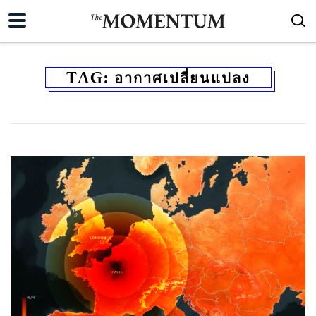
TAG:
อากาศเปลี่ยนแปลง