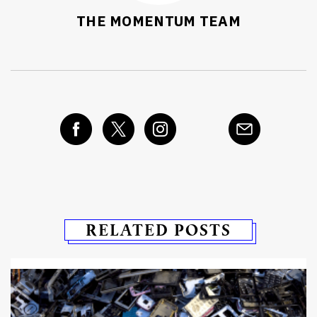
THE MOMENTUM TEAM
RELATED POSTS