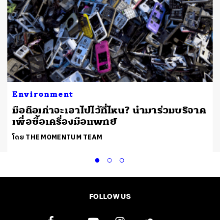
Environment
มือถือเก่าจะเอาไปไว้ที่ไหน? นำมาร่วมบริจาค
เพื่อซื้อเครื่องมือแพทย์
โดย THE MOMENTUM TEAM
FOLLOW US