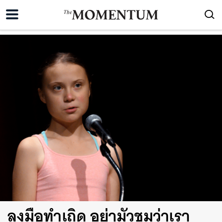
ลงมือทำเถิด อย่ามัวชมว่าเรา