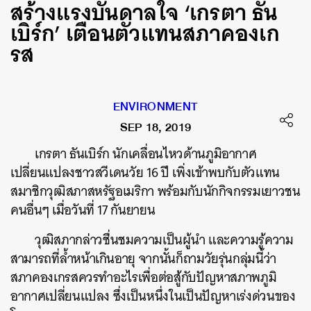
สร้างแรงบันดาลใจ ‘เกรตา ธัน
เบิร์ก’ เตือนตัวแทนสภาคองเก
รส
ENVIRONMENT
SEP 18, 2019
เกรตา ธันเบิร์ก นักเคลื่อนไหวด้านภูมิอากาศ
เปลี่ยนแปลงชาวสวีเดนวัย 16 ปี เพิ่งเข้าพบกับตัวแทน
สมาชิกวุฒิสภาสหรัฐอเมริกา พร้อมกับนักกิจกรรมเยาวชน
คนอื่นๆ เมื่อวันที่ 17 กันยายน
วุฒิสภากล่าวชื่นชมความเป็นผู้นำ และความรู้ความ
สามารถที่ล้ำหน้าเกินอายุ จากนั้นก็ถามวัยรุ่นกลุ่มนี้ว่า
สภาคองเกรสควรทำอะไรเพื่อต่อสู้กับปัญหาสภาพภูมิ
อากาศเปลี่ยนแปลง ซึ่งเป็นหนึ่งในเป็นปัญหาเร่งด่วนของ