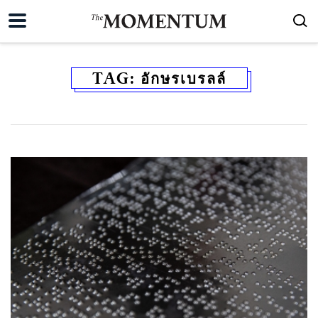
TAG:
อักษรเบรลล์