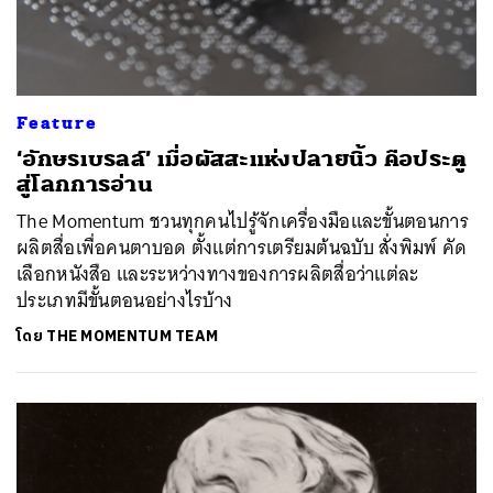
Feature
‘อักษรเบรลล์’ เมื่อผัสสะแห่งปลายนิ้ว คือประตู
สู่โลกการอ่าน
The Momentum ชวนทุกคนไปรู้จักเครื่องมือและขั้นตอนการ
ผลิตสื่อเพื่อคนตาบอด ตั้งแต่การเตรียมต้นฉบับ สั่งพิมพ์ คัด
เลือกหนังสือ และระหว่างทางของการผลิตสื่อว่าแต่ละ
ประเภทมีขั้นตอนอย่างไรบ้าง
โดย
THE MOMENTUM TEAM