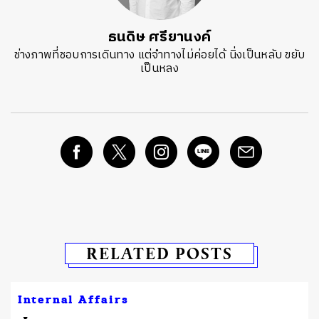
ธนดิษ​ ศรี​ยา​นงค์​
ช่างภาพที่ชอบการเดินทาง แต่จำทางไม่ค่อยได้ นิ่งเป็นหลับ ขยับ
เป็นหลง
RELATED POSTS
Internal Affairs