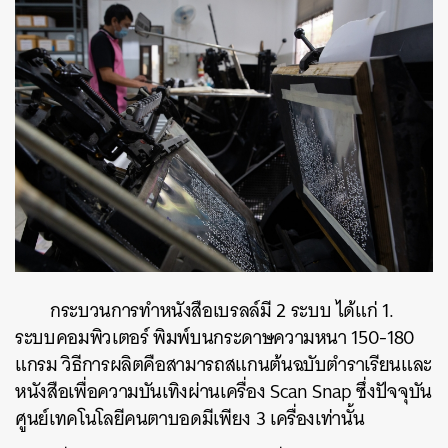
กระบวนการทำหนังสือเบรลล์มี 2 ระบบ ได้แก่ 1.
ระบบคอมพิวเตอร์ พิมพ์บนกระดาษความหนา 150-180
แกรม วิธีการผลิตคือสามารถสแกนต้นฉบับตำราเรียนและ
หนังสือเพื่อความบันเทิงผ่านเครื่อง Scan Snap ซึ่งปัจจุบัน
ศูนย์เทคโนโลยีคนตาบอดมีเพียง 3 เครื่องเท่านั้น