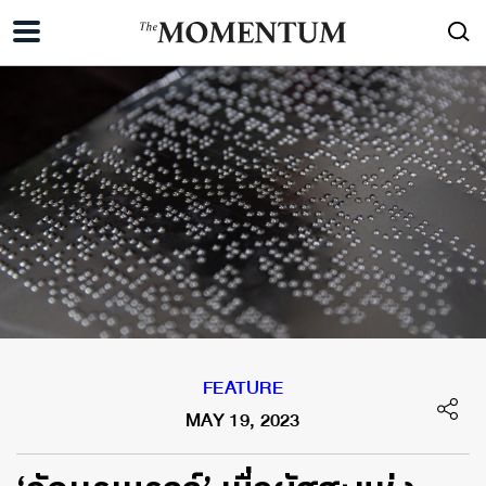
FEATURE
MAY 19, 2023