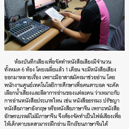
ห้องบันทึกเสียงเพื่อจัดทำหนังสือเสียงมีจำนวน
ทั้งหมด 6 ห้อง โดยเฉลี่ยแล้ว 1 เดือน จะมีหนังสือเสียง
ออกมาหลายเรื่อง เพราะมีอาสาสมัครมาช่วยอ่าน โดย
พนักงานศูนย์เทคโนโลยีการศึกษาเพื่อคนตาบอด จะคัด
เลือกน้ำเสียงและลีลาการอ่านของแต่ละคน ว่าเหมาะกับ
การอ่านหนังสือประเภทไหน เช่น หนังสือธรรมะ ปรัชญา
หนังสือภาษาอังกฤษ หรือหนังสือภาษาจีน เพราะหนังสือ
อักษรเบรลล์ไม่มีภาษาจีน จึงต้องจัดทำเป็นไฟล์เสียงเพื่อ
ให้เด็กตาบอดสามารถฝึกอ่าน ฝึกเรียนภาษาจีนได้