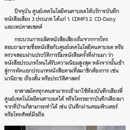
ปัจจุบัน ศูนย์เทคโนโลยีคนตาบอดให้บริการบันทึก
หนังสือเสียง 3 ประเภท ได้แก่ 1. CDMP3 2. CD-Daisy
และเทปคาสเซตต์
กระบวนการผลิตหนังสือเสียงเริ่มจากการโทร
สอบถามรายชื่อหนังสือกับศูนย์เทคโนโลยีคนตาบอด หรือ
ตรวจสอบผ่านประวัติการยืมหนังสือครั้งที่ผ่านมา ว่า
หนังสือประเภทไหนได้รับความนิยมสูงสุด หลังจากนั้นเข้า
สู่การคัดแยกประเภทหนังสือตามที่สมาชิกต้องการ เช่น
นวนิยาย เรื่องสั้น หรือประวัติศาสตร์
อาสาสมัครทุกคนสามารถเข้ามาใช้ห้องบันทึกเสียงที่
ศูนย์เทคโนโลยีคนตาบอดได้ หรือใครอยากบันทึกเสียงมา
จากที่บ้านก็สามารถทำได้ เช่น บันทึกผ่านคอมพิวเตอร์
หรือโทรศัพท์มือถือ