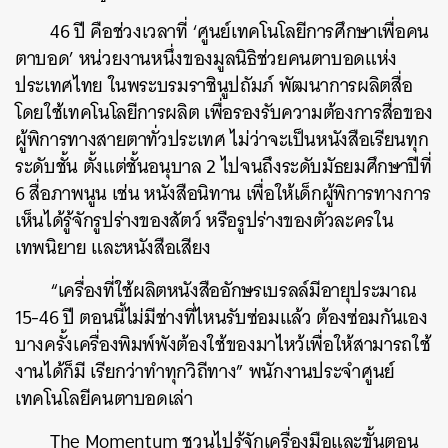
46 ปี คือช่วงเวลาที่ ‘ศูนย์เทคโนโลยีการศึกษาเพื่อคน
ตาบอด’ หน่วยงานหนึ่งของมูลนิธิช่วยคนตาบอดแห่ง
ประเทศไทย ในพระบรมราชินูปถัมภ์ พัฒนาการผลิตสื่อ
โดยใช้เทคโนโลยีการผลิต เพื่อรองรับความต้องการสื่อของ
ผู้พิการทางสายตาทั่วประเทศ ไม่ว่าจะเป็นหนังสือเรียนทุก
ระดับชั้น ตั้งแต่ชั้นอนุบาล 2 ไปจนถึงระดับมัธยมศึกษาปีที่
6 สื่อภาพนูน เช่น หนังสือนิทาน เพื่อให้เด็กผู้พิการทางการ
เห็นได้รู้จักรูปร่างของสัตว์ หรือรูปร่างของตัวละครใน
เทพนิยาย และหนังสือเสียง
“เครื่องที่ใช้ผลิตหนังสืออักษรเบรลล์มีอายุประมาณ
15-46 ปี ตอนนี้ไม่มีช่างที่ไหนรับซ่อมแล้ว ต้องซ่อมกันเอง
บางครั้งเครื่องพิมพ์พังต้องใช้ของมาไหว้เพื่อให้สามารถใช้
งานได้ก็มี เรียกว่าทำทุกวิถีทาง” พนักงานประจำศูนย์
เทคโนโลยีคนตาบอดเล่า
The Momentum ชวนไปรู้จักเครื่องมือและขั้นตอน