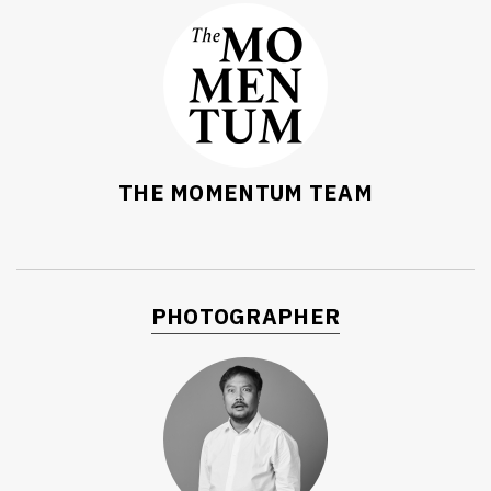
THE MOMENTUM TEAM
PHOTOGRAPHER