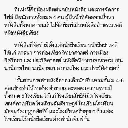
ที่แห่งนี้คือห้องผลิตต้นฉบับหนังสือ และการจัดการ
ไฟล์ มีพนักงานทั้งหมด 4 คน ผู้มีหน้าที่คัดลอกเนื้อหา
หนังสือทั้งหมดก่อนนำไปจัดพิมพ์เป็นหนังสืออักษรเบรลล์
หรือหนังสือเสียง
หนังสือที่จัดทำมีตั้งแต่หนังสือเรียน หนังสือสารคดี
ได้แก่ ศาสนา การท่องเที่ยว วิทยาศาสตร์ การเมือง
จิตวิทยา และประวัติศาสตร์ หนังสือนิยายวรรณกรรม เช่น
นวนิยายไทย นวนิยายแปล การเมือง และประวัติศาสตร์
“ขั้นตอนการทำหนังสือของเด็กนักเรียนรวมชั้น ม.4-6
ค่อนข้างทำให้เราต้องทำงานเยอะพอสมควร เพราะมี
ทั้งหมด 5 โรงเรียน ได้แก่ โรงเรียนโพธินิมิต โรงเรียน
เซนต์คาเบรียล โรงเรียนสันติราษฎร์ โรงเรียนโรงเรียน
มัธยมวัดมกุฏกษัตริย์ และโรงเรียนศรีอยุธยา ซึ่งแต่ละ
โรงเรียนใช้หนังสือเรียนต่างสำนักพิมพ์กัน