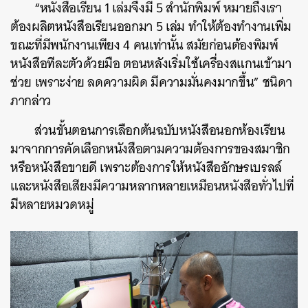
“หนังสือเรียน 1 เล่มจึงมี 5 สำนักพิมพ์ หมายถึงเรา
ต้องผลิตหนังสือเรียนออกมา 5 เล่ม ทำให้ต้องทำงานเพิ่ม
ขณะที่มีพนักงานเพียง 4 คนเท่านั้น สมัยก่อนต้องพิมพ์
หนังสือทีละตัวด้วยมือ ตอนหลังเริ่มใช้เครื่องสแกนเข้ามา
ช่วย เพราะง่าย ลดความผิด มีความมั่นคงมากขึ้น” ชนิดา
ภากล่าว
ส่วนขั้นตอนการเลือกต้นฉบับหนังสือนอกห้องเรียน
มาจากการคัดเลือกหนังสือตามความต้องการของสมาชิก
หรือหนังสือขายดี เพราะต้องการให้หนังสืออักษรเบรลล์
และหนังสือเสียงมีความหลากหลายเหมือนหนังสือทั่วไปที่
มีหลายหมวดหมู่