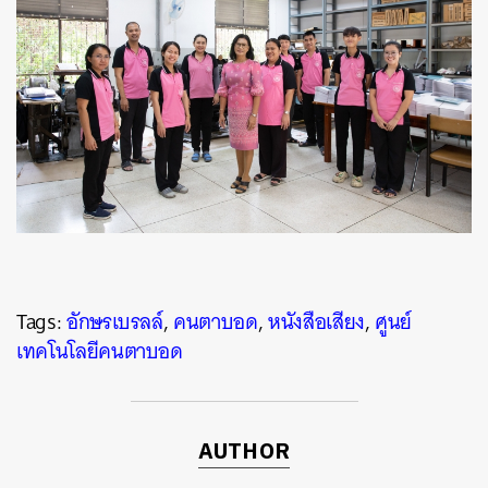
Tags:
อักษรเบรลล์
,
คนตาบอด
,
หนังสือเสียง
,
ศูนย์
เทคโนโลยีคนตาบอด
AUTHOR