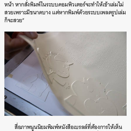
หน้า หากสั่งพิมพ์ในระบบคอมพิวเตอร์จะทำให้เข้าเล่มไม่
สวยเพราะมีขนาดบาง แต่หากพิมพ์ด้วยระบบเพลตรูปเล่ม
ก็จะสวย”
สื่อภาพนูนนิยมพิมพ์หนังสือเบรลล์ที่ต้องการให้เห็น