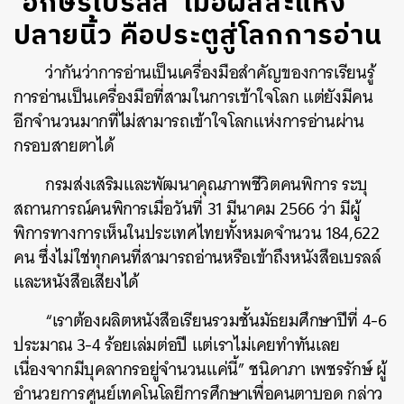
‘อักษรเบรลล์’ เมื่อผัสสะแห่ง
ปลายนิ้ว คือประตูสู่โลกการอ่าน
ว่ากันว่าการอ่านเป็นเครื่องมือสำคัญของการเรียนรู้
การอ่านเป็นเครื่องมือที่สามในการเข้าใจโลก แต่ยังมีคน
อีกจำนวนมากที่ไม่สามารถเข้าใจโลกแห่งการอ่านผ่าน
กรอบสายตาได้
กรมส่งเสริมและพัฒนาคุณภาพชีวิตคนพิการ ระบุ
สถานการณ์คนพิการเมื่อวันที่ 31 มีนาคม 2566 ว่า มีผู้
พิการทางการเห็นในประเทศไทยทั้งหมดจำนวน 184,622
คน ซึ่งไม่ใช่ทุกคนที่สามารถอ่านหรือเข้าถึงหนังสือเบรลล์
และหนังสือเสียงได้
“เราต้องผลิตหนังสือเรียนรวมชั้นมัธยมศึกษาปีที่ 4-6
ประมาณ 3-4 ร้อยเล่มต่อปี แต่เราไม่เคยทำทันเลย
เนื่องจากมีบุคลากรอยู่จำนวนแค่นี้” ชนิดาภา เพชรรักษ์ ผู้
อำนวยการศูนย์เทคโนโลยีการศึกษาเพื่อคนตาบอด กล่าว