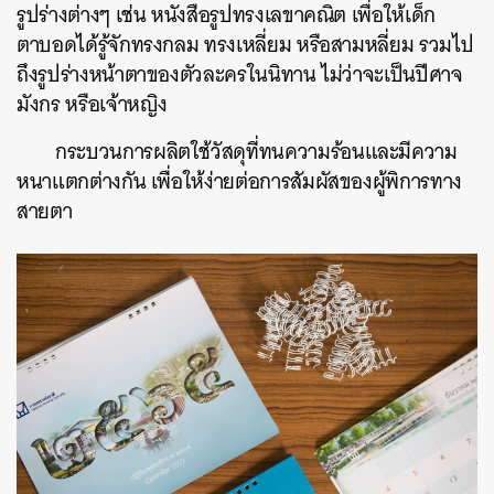
รูปร่างต่างๆ เช่น หนังสือรูปทรงเลขาคณิต เพื่อให้เด็ก
ตาบอดได้รู้จักทรงกลม ทรงเหลี่ยม หรือสามหลี่ยม รวมไป
ถึงรูปร่างหน้าตาของตัวละครในนิทาน ไม่ว่าจะเป็นปีศาจ
มังกร หรือเจ้าหญิง
กระบวนการผลิตใช้วัสดุที่ทนความร้อนและมีความ
หนาแตกต่างกัน เพื่อให้ง่ายต่อการสัมผัสของผู้พิการทาง
สายตา