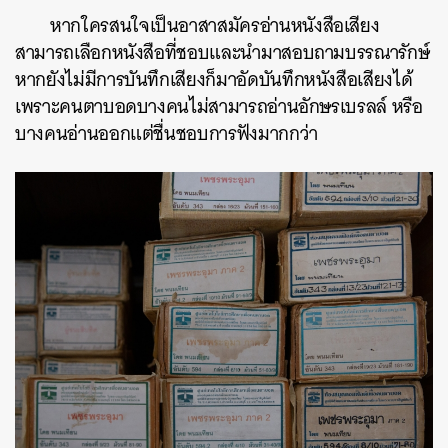
หากใครสนใจเป็นอาสาสมัครอ่านหนังสือเสียง
สามารถเลือกหนังสือที่ชอบและนำมาสอบถามบรรณารักษ์
หากยังไม่มีการบันทึกเสียงก็มาอัดบันทึกหนังสือเสียงได้
เพราะคนตาบอดบางคนไม่สามารถอ่านอักษรเบรลล์ หรือ
บางคนอ่านออกแต่ชื่นชอบการฟังมากกว่า