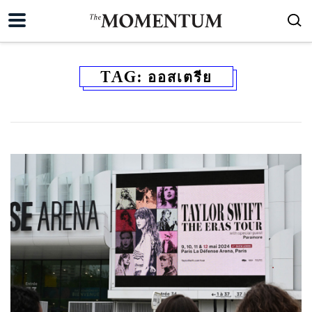
TAG:
ออสเตรีย