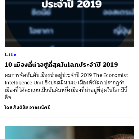
Life
10 เมืองที่น่าอยู่ที่สุดในโลกประจำปี 2019
ผลการจัดอันดับเมืองน่าอยู่ประจำปี 2019 The Economist
Intelligence Unit ซึ่งประเมิน 140 เมืองทั่วโลก ปรากฏว่า
เมืองที่ได้คะแนนเป็นอันดับหนึ่งเมืองที่น่าอยู่ที่สุดในโลกปีนี้
คือ…
โดย
สันติชัย อาภรณ์ศรี