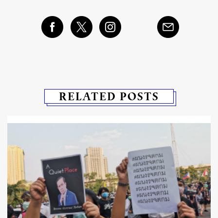
RELATED POSTS