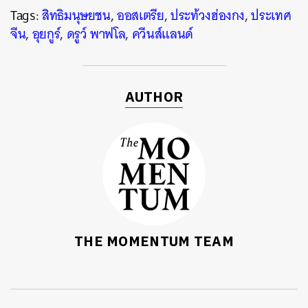
Tags:
สิทธิมนุษยชน
,
ออสเตรีย
,
ประท้วงฮ่องกง
,
ประเทศ
จีน
,
อุยกูร์
,
ดรูว์ พาฟโล
,
ควีนส์แลนด์
AUTHOR
THE MOMENTUM TEAM