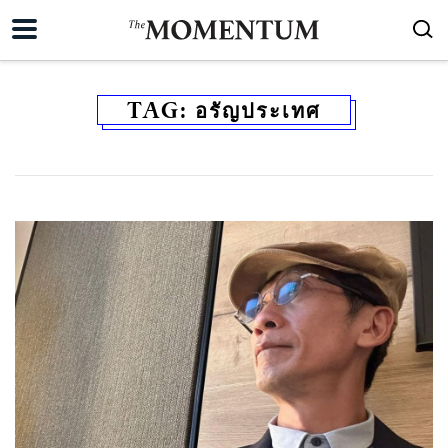
TAG:
อรัญประเทศ