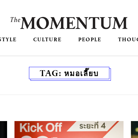
STYLE
CULTURE
PEOPLE
THOU
TAG:
หมอเลี๊ยบ