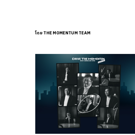
โดย
THE MOMENTUM TEAM
ค้