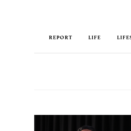
REPORT
LIFE
LIFE