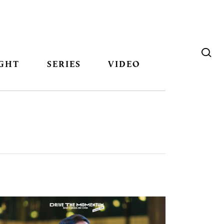
GHT
SERIES
VIDEO