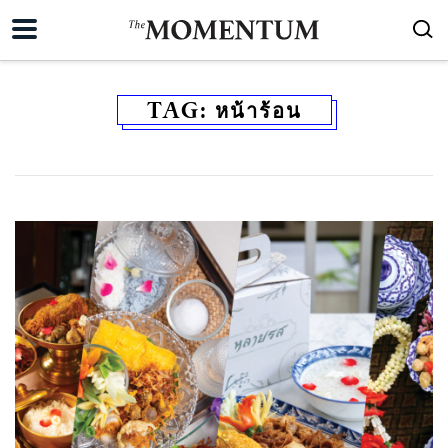
TAG:
หน้าร้อน