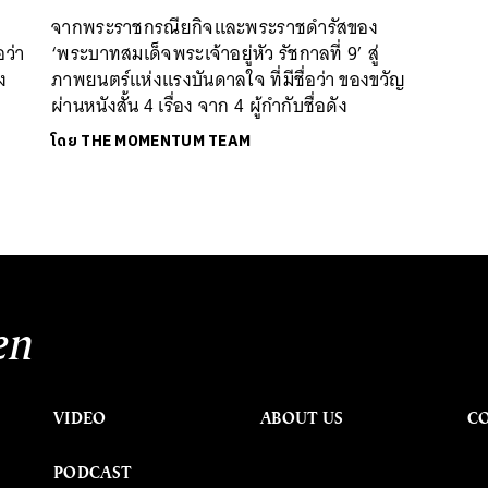
จากพระราชกรณียกิจและพระราชดำรัสของ
อว่า
‘พระบาทสมเด็จพระเจ้าอยู่หัว รัชกาลที่ 9’ สู่
ง
ภาพยนตร์แห่งแรงบันดาลใจ ที่มีชื่อว่า ของขวัญ
ผ่านหนังสั้น 4 เรื่อง จาก 4 ผู้กำกับชื่อดัง
โดย
THE MOMENTUM TEAM
en
VIDEO
ABOUT US
C
PODCAST