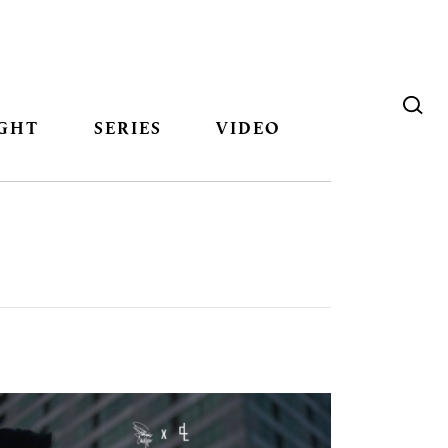
GHT
SERIES
VIDEO