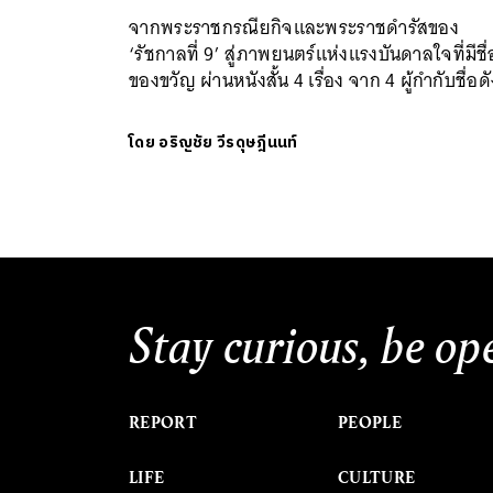
จากพระราชกรณียกิจและพระราชดำรัสของ
‘รัชกาลที่ 9’ สู่ภาพยนตร์แห่งแรงบันดาลใจที่มีชื่
ของขวัญ ผ่านหนังสั้น 4 เรื่อง จาก 4 ผู้กำกับชื่อดั
โดย
อริญชัย วีรดุษฎีนนท์
Stay curious, be op
REPORT
PEOPLE
LIFE
CULTURE