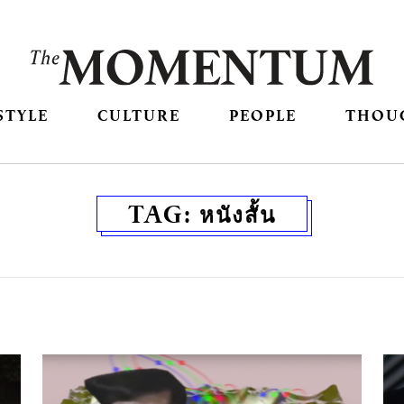
STYLE
CULTURE
PEOPLE
THOU
TAG:
หนังสั้น