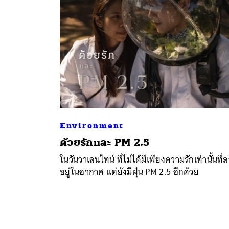
Environment
ด้วยรักและ PM 2.5
ในวันวาเลนไทน์ ที่ไม่ได้มีเพียงความรักเท่านั้นที่
อยู่ในอากาศ แต่ยังมีฝุ่น PM 2.5 อีกด้วย