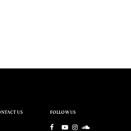
ONTACT US
FOLLOW US