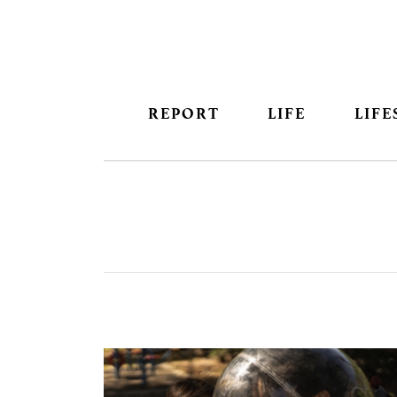
REPORT
LIFE
LIFE