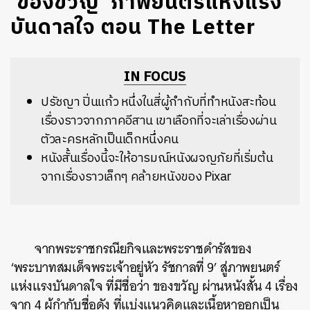
‘ของขวัญ’ ภาพยนตร์แห่งแรง
บันดาลใจ ตอน The Letter
IN FOCUS
ปรัชญา ปิ่นแก้ว หนึ่งในสี่ผู้กำกับที่ทำหนังสะท้อน
เรื่องราวจากภาคอีสาน เขาเลือกที่จะเล่าเรื่องผ่าน
ตัวละครหลักเป็นเด็กหนึ่งคน
หนังสั้นเรื่องนี้จะให้อารมณ์หนังผจญภัยที่เริ่มต้น
จากเรื่องราวเล็กๆ คล้ายหนังของ Pixar
จากพระราชกรณียกิจและพระราชดำรัสของ
‘พระบาทสมเด็จพระเจ้าอยู่หัว รัชกาลที่ 9’ สู่ภาพยนตร์
แห่งแรงบันดาลใจ ที่มีชื่อว่า ของขวัญ ผ่านหนังสั้น 4 เรื่อง
จาก 4 ผู้กำกับชื่อดัง ที่แบ่งแนวคิดและเนื้อหาออกเป็น