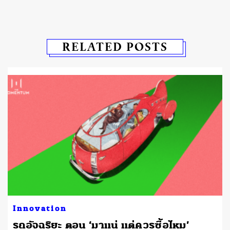
RELATED POSTS
Innovation
รถอัจฉริยะ ตอน ‘มาแน่ แต่ควรซื้อไหม’