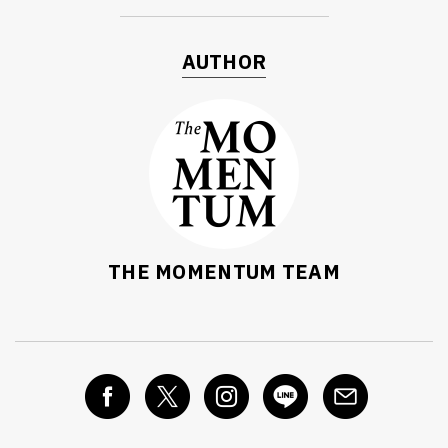
AUTHOR
THE MOMENTUM TEAM