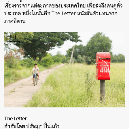
เรื่องราวจากแต่ละภาคของประเทศไทย เพื่อส่งถึงคนดูทั่ว
ประเทศ หนึ่งในนั้นคือ The Letter หนังสั้นตัวแทนจาก
ภาคอีสาน
The Letter
กำกับโดย
ปรัชญา ปิ่นแก้ว