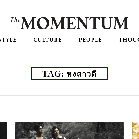
STYLE
CULTURE
PEOPLE
THOU
TAG:
หงสาวดี