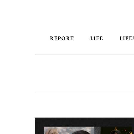
REPORT
LIFE
LIFE