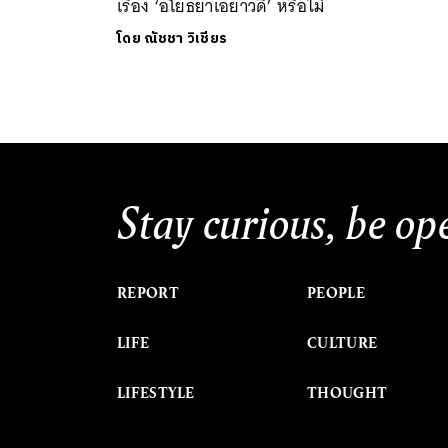
เรื่อง ‘อโยธยาเอยาวดี’ หรือไม่
โดย
ณัชชา วิเชียร
Stay curious, be op
REPORT
PEOPLE
LIFE
CULTURE
LIFESTYLE
THOUGHT