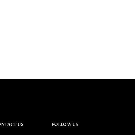
ONTACT US
FOLLOW US