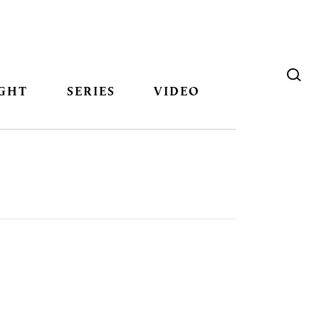
GHT
SERIES
VIDEO