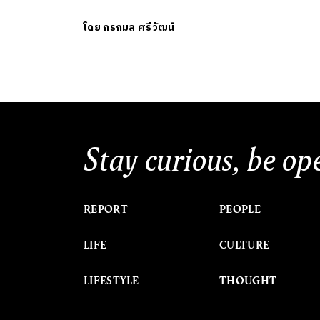
โดย
กรกมล ศรีวัฒน์
Stay curious, be op
REPORT
PEOPLE
LIFE
CULTURE
LIFESTYLE
THOUGHT