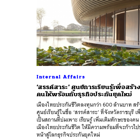
Internal Affairs
‘สรรค์สาระ’ ศูนย์การเรียนรู้เพื่อสร้า
คนให้พร้อมกับธุรกิจประกันยุคใหม่
ค้
เมืองไทยประกันชีวิตลงทุนกว่า 600 ล้านบาท สร้
ศูนย์เรียนรู้ในชื่อ ‘สรรค์สาระ’ ที่จังหวัดราชบุรี เพ
เป็นสถานที่บ่มเพาะ เรียนรู้ เพิ่มเติมทักษะของคน
เมืองไทยประกันชีวิต ให้มีความพร้อมที่จะก้าวไป
หน้าสู่โลกธุรกิจประกันยุคใหม่