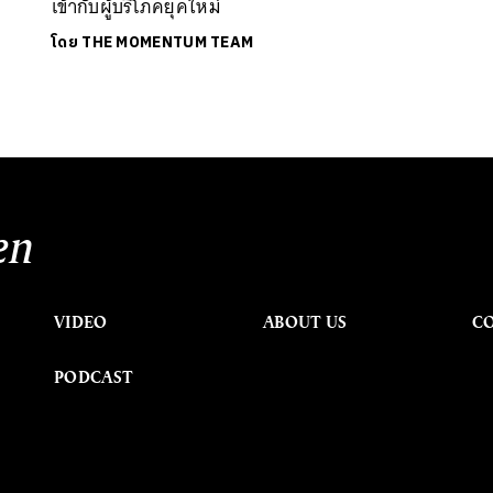
เข้ากับผู้บริโภคยุคใหม่
โดย
THE MOMENTUM TEAM
en
VIDEO
ABOUT US
C
PODCAST