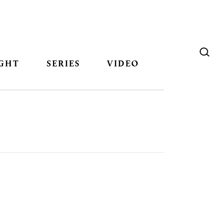
GHT
SERIES
VIDEO