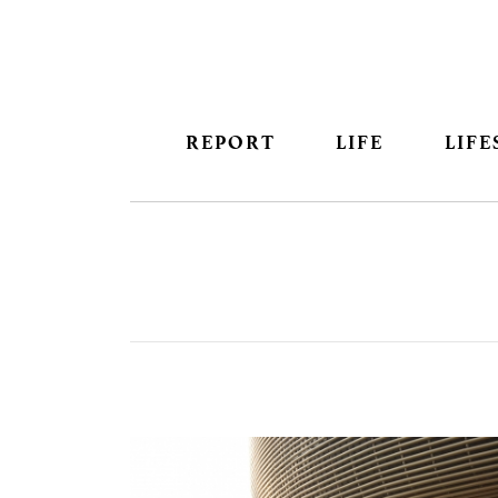
REPORT
LIFE
LIFE